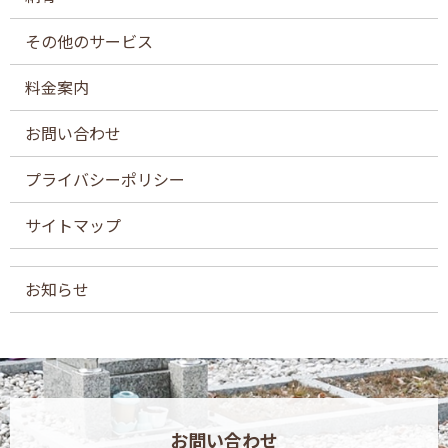
その他のサービス
料金案内
お問い合わせ
プライバシーポリシー
サイトマップ
お知らせ
お問い合わせ