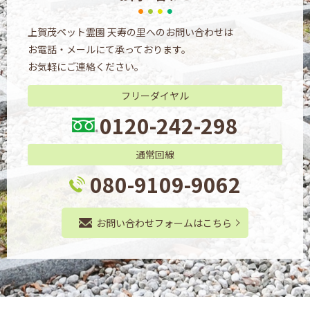
上賀茂ペット霊園 天寿の里へのお問い合わせは
お電話・メールにて承っております。
お気軽にご連絡ください。
フリーダイヤル
0120-242-298
通常回線
080-9109-9062
お問い合わせフォームはこちら