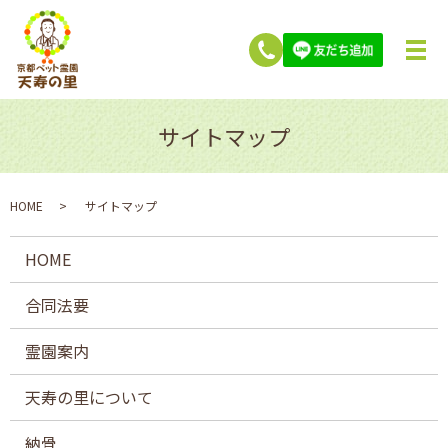
サイトマップ
HOME
サイトマップ
HOME
合同法要
霊園案内
天寿の里について
納骨